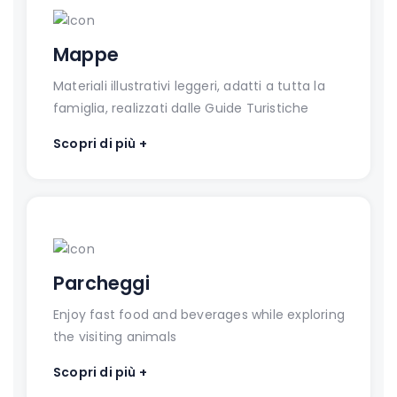
Mappe
Materiali illustrativi leggeri, adatti a tutta la
famiglia, realizzati dalle Guide Turistiche
Scopri di più +
Parcheggi
Enjoy fast food and beverages while exploring
the visiting animals
Scopri di più +