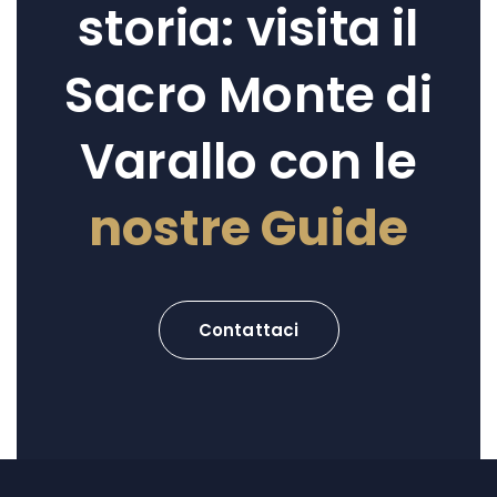
storia: visita il
Sacro Monte di
Varallo con le
nostre Guide
Contattaci