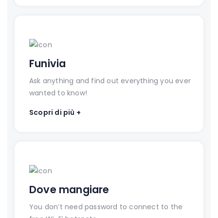
Funivia
Ask anything and find out everything you ever
wanted to know!
Scopri di più +
Dove mangiare
You don’t need password to connect to the