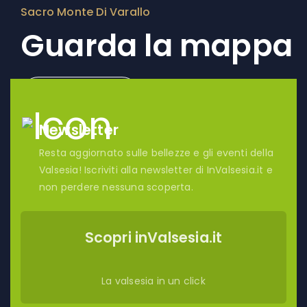
Sacro Monte Di Varallo
Guarda la mappa
Scopri di più
Newsletter
Resta aggiornato sulle bellezze e gli eventi della
Valsesia! Iscriviti alla newsletter di InValsesia.it e
non perdere nessuna scoperta.
Scopri inValsesia.it
La valsesia in un click