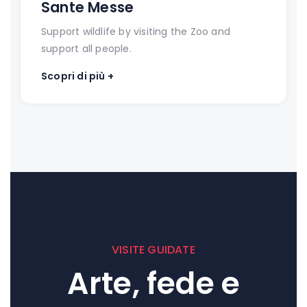
Sante Messe
Support wildlife by visiting the Zoo and
support all people.
Scopri di più +
VISITE GUIDATE
Arte, fede e