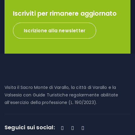
Iscriviti per rimanere aggiornato
Iscrizione alla newsletter
Visita il Sacro Monte di Varallo, la città di Varallo e la
Valsesia con Guide Turistiche regolarmente abilitate
all’esercizio della professione (L. 190/2023).
Seguici sui social: