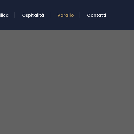
ilica
Ospitalità
Varallo
Contatti