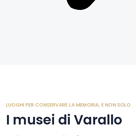
LUOGHI PER CONSERVARE LA MEMORIA, E NON SOLO
I musei di Varallo